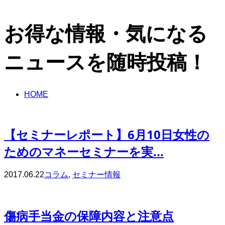
お得な情報・気になる
ニュースを随時投稿！
HOME
【セミナーレポート】6月10日女性の
ためのマネーセミナーを実...
2017.06.22
コラム
,
セミナー情報
傷病手当金の保障内容と注意点