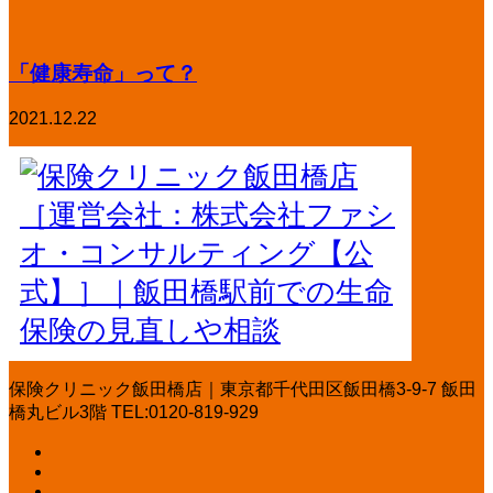
「健康寿命」って？
2021.12.22
保険クリニック飯田橋店｜東京都千代田区飯田橋3-9-7 飯田
橋丸ビル3階 TEL:0120-819-929