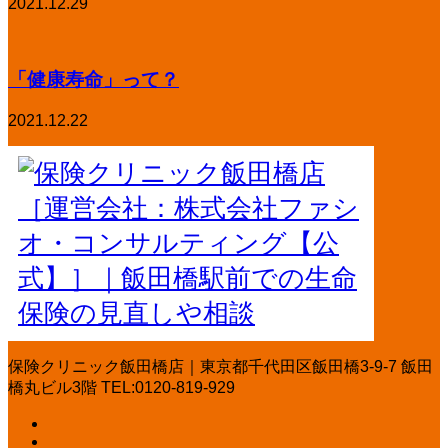
2021.12.29
「健康寿命」って？
2021.12.22
保険クリニック飯田橋店｜東京都千代田区飯田橋3-9-7 飯田
橋丸ビル3階 TEL:0120-819-929