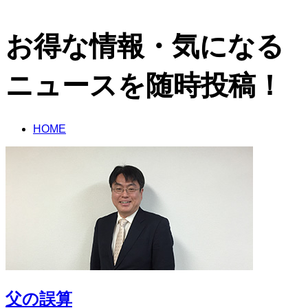
お得な情報・気になる
ニュースを随時投稿！
HOME
父の誤算