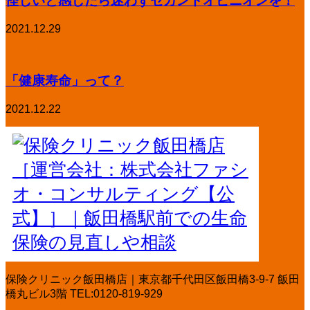
2021.12.29
「健康寿命」って？
2021.12.22
保険クリニック飯田橋店｜東京都千代田区飯田橋3-9-7 飯田
橋丸ビル3階 TEL:0120-819-929