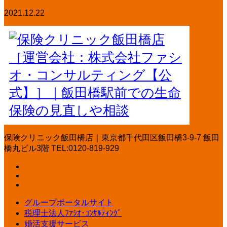
2021.12.22
保険クリニック飯田橋店｜東京都千代田区飯田橋3-9-7 飯田
橋丸ビル3階 TEL:0120-819-929
グループポータルサイト
税理士法人ﾌｧｼｵ･ｺﾝｻﾙﾃｨﾝｸﾞ
婚活支援サービス