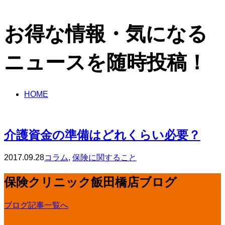
お得な情報・気になる
ニュースを随時投稿！
HOME
介護資金の準備はどれくらい必要？
2017.09.28
コラム
,
保険に関すること
保険クリニック飯田橋店ブログ
ブログ記事一覧へ