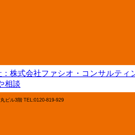
階 TEL:0120-819-929