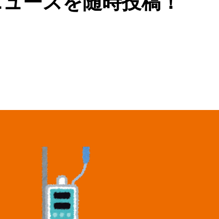
ニュースを随時投稿！