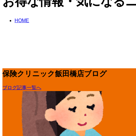
お得な情報・気になる
HOME
コラム
保険に関すること
保険クリニック飯田橋店ブログ
ブログ記事一覧へ