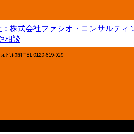
階 TEL:0120-819-929
階 TEL:0120-819-929
Copyright © 保険クリニック飯