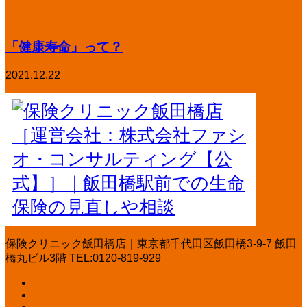
「健康寿命」って？
2021.12.22
保険クリニック飯田橋店｜東京都千代田区飯田橋3-9-7 飯田
橋丸ビル3階 TEL:0120-819-929