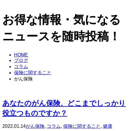
お得な情報・気になる
ニュースを随時投稿！
HOME
ブログ
コラム
保険に関すること
がん保険
あなたのがん保険、どこまでしっかり
役立つものですか？
2022.01.14
がん保険
,
コラム
,
保険に関すること
,
健康