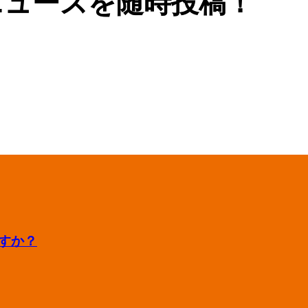
ニュースを随時投稿！
すか？