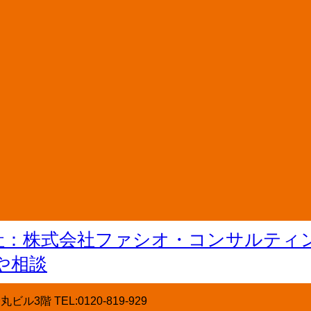
階 TEL:0120-819-929