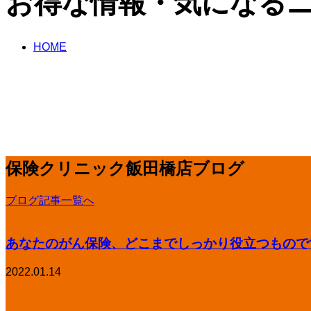
お得な情報・気になる
HOME
コラム
生活に関すること
保険クリニック飯田橋店ブログ
ブログ記事一覧へ
あなたのがん保険、どこまでしっかり役立つもので
2022.01.14